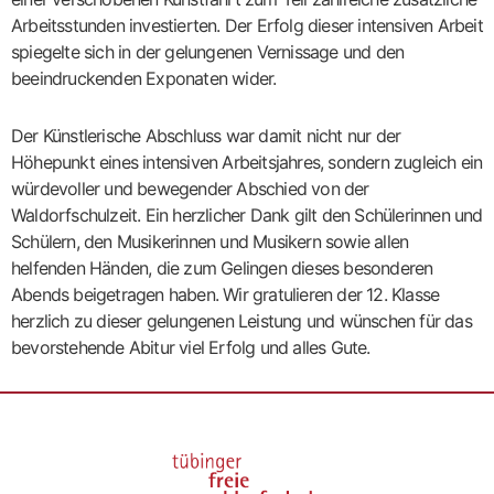
Arbeitsstunden investierten. Der Erfolg dieser intensiven Arbeit
spiegelte sich in der gelungenen Vernissage und den
beeindruckenden Exponaten wider.
Der Künstlerische Abschluss war damit nicht nur der
Höhepunkt eines intensiven Arbeitsjahres, sondern zugleich ein
würdevoller und bewegender Abschied von der
Waldorfschulzeit. Ein herzlicher Dank gilt den Schülerinnen und
Schülern, den Musikerinnen und Musikern sowie allen
helfenden Händen, die zum Gelingen dieses besonderen
Abends beigetragen haben. Wir gratulieren der 12. Klasse
herzlich zu dieser gelungenen Leistung und wünschen für das
bevorstehende Abitur viel Erfolg und alles Gute.