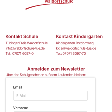
Kontakt Schule
Kontakt Kindergarten
Tübinger Freie Waldorfschule
Kindergarten Rotdornweg
info@waldorfschule-tue.de
kiga@waldorfschule-tue.de
Tel.: 07071 6097-0
Tel.: 07071 6097-70
Anmelden zum Newsletter
Über das Schulgeschehen auf dem Laufenden bleiben: