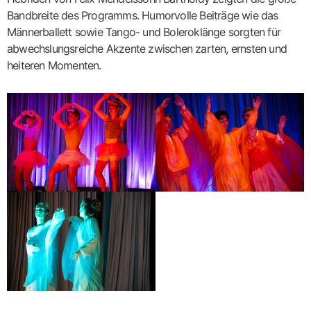
Bandbreite des Programms. Humorvolle Beiträge wie das
Männerballett sowie Tango- und Boleroklänge sorgten für
abwechslungsreiche Akzente zwischen zarten, ernsten und
heiteren Momenten.