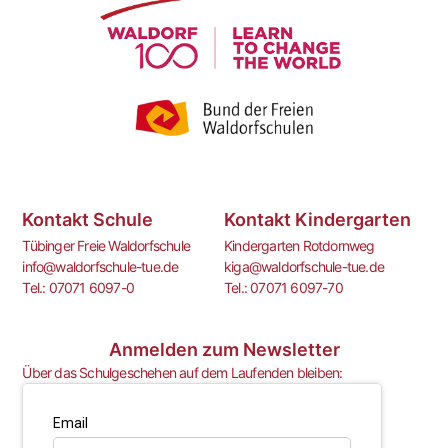
Kontakt Schule
Kontakt Kindergarten
Tübinger Freie Waldorfschule
Kindergarten Rotdornweg
info@waldorfschule-tue.de
kiga@waldorfschule-tue.de
Tel.: 07071 6097-0
Tel.: 07071 6097-70
Anmelden zum Newsletter
Über das Schulgeschehen auf dem Laufenden bleiben: