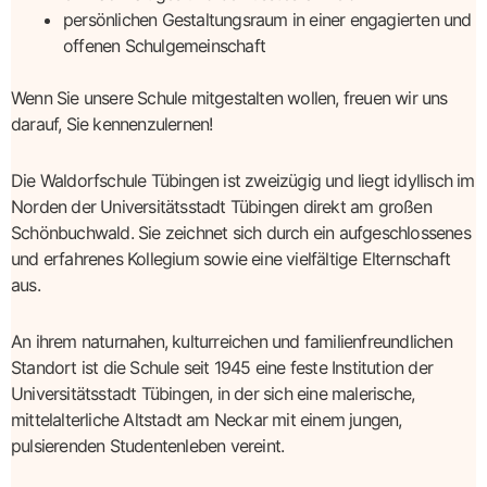
persönlichen Gestaltungsraum in einer engagierten und
offenen Schulgemeinschaft
Wenn Sie unsere Schule mitgestalten wollen, freuen wir uns
darauf, Sie kennenzulernen!
Die Waldorfschule Tübingen ist zweizügig und liegt idyllisch im
Norden der Universitätsstadt Tübingen direkt am großen
Schönbuchwald. Sie zeichnet sich durch ein aufgeschlossenes
und erfahrenes Kollegium sowie eine vielfältige Elternschaft
aus.
An ihrem naturnahen, kulturreichen und familienfreundlichen
Standort ist die Schule seit 1945 eine feste Institution der
Universitätsstadt Tübingen, in der sich eine malerische,
mittelalterliche Altstadt am Neckar mit einem jungen,
pulsierenden Studentenleben vereint.