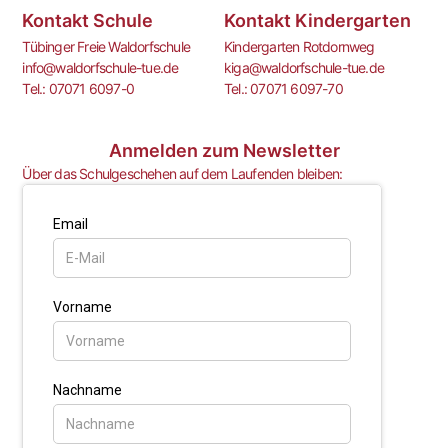
Kontakt Schule
Kontakt Kindergarten
Tübinger Freie Waldorfschule
Kindergarten Rotdornweg
info@waldorfschule-tue.de
kiga@waldorfschule-tue.de
Tel.: 07071 6097-0
Tel.: 07071 6097-70
Anmelden zum Newsletter
Über das Schulgeschehen auf dem Laufenden bleiben: