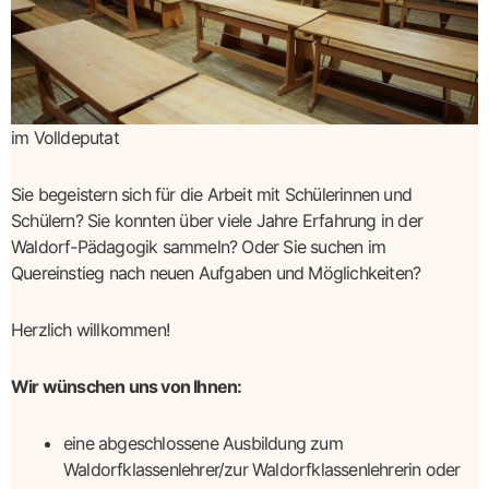
p
im Volldeputat
Sie begeistern sich für die Arbeit mit Schülerinnen und
Schülern? Sie konnten über viele Jahre Erfahrung in der
Waldorf-Pädagogik sammeln? Oder Sie suchen im
Quereinstieg nach neuen Aufgaben und Möglichkeiten?
Herzlich willkommen!
Wir wünschen uns von Ihnen:
eine abgeschlossene Ausbildung zum
Waldorfklassenlehrer/zur Waldorfklassenlehrerin oder