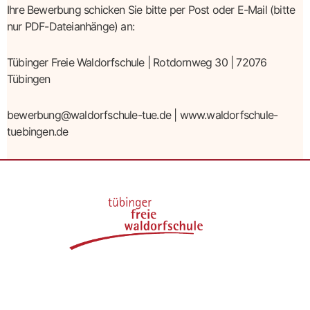
Ihre Bewerbung schicken Sie bitte per Post oder E-Mail (bitte
nur PDF-Dateianhänge) an:
Tübinger Freie Waldorfschule | Rotdornweg 30 | 72076
Tübingen
bewerbung@waldorfschule-tue.de | www.waldorfschule-
tuebingen.de