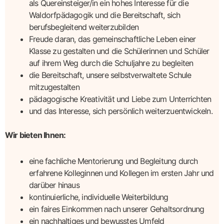
als Quereinsteiger/in ein hohes Interesse für die
Waldorfpädagogik und die Bereitschaft, sich
berufsbegleitend weiterzubilden
Freude daran, das gemeinschaftliche Leben einer
Klasse zu gestalten und die Schülerinnen und Schüler
auf ihrem Weg durch die Schuljahre zu begleiten
die Bereitschaft, unsere selbstverwaltete Schule
mitzugestalten
pädagogische Kreativität und Liebe zum Unterrichten
und das Interesse, sich persönlich weiterzuentwickeln.
Wir bieten Ihnen:
eine fachliche Mentorierung und Begleitung durch
erfahrene Kolleginnen und Kollegen im ersten Jahr und
darüber hinaus
kontinuierliche, individuelle Weiterbildung
ein faires Einkommen nach unserer Gehaltsordnung
ein nachhaltiges und bewusstes Umfeld