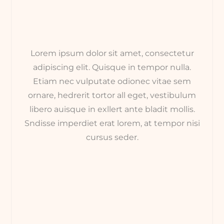
Lorem ipsum dolor sit amet, consectetur
adipiscing elit. Quisque in tempor nulla.
Etiam nec vulputate odionec vitae sem
ornare, hedrerit tortor all eget, vestibulum
libero auisque in exllert ante bladit mollis.
Sndisse imperdiet erat lorem, at tempor nisi
cursus seder.