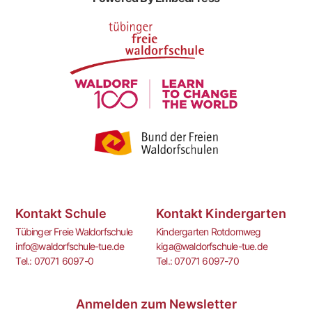
Kontakt Schule
Kontakt Kindergarten
Tübinger Freie Waldorfschule
Kindergarten Rotdornweg
info@waldorfschule-tue.de
kiga@waldorfschule-tue.de
Tel.: 07071 6097-0
Tel.: 07071 6097-70
Anmelden zum Newsletter