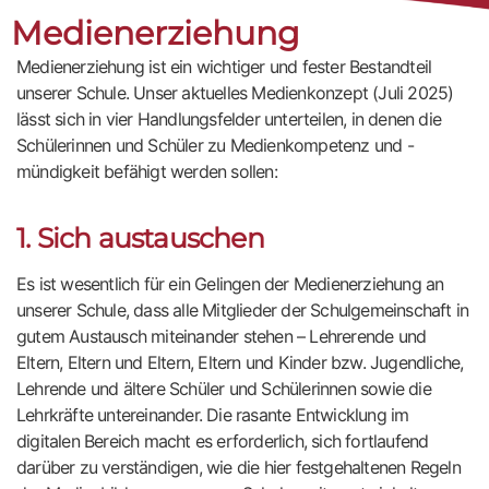
p
Medienerziehung
Medienerziehung ist ein wichtiger und fester Bestandteil
unserer Schule. Unser aktuelles Medienkonzept (Juli 2025)
lässt sich in vier Handlungsfelder unterteilen, in denen die
Schülerinnen und Schüler zu Medienkompetenz und -
mündigkeit befähigt werden sollen:
1. Sich austauschen
Es ist wesentlich für ein Gelingen der Medienerziehung an
unserer Schule, dass alle Mitglieder der Schulgemeinschaft in
gutem Austausch miteinander stehen – Lehrerende und
Eltern, Eltern und Eltern, Eltern und Kinder bzw. Jugendliche,
Lehrende und ältere Schüler und Schülerinnen sowie die
Lehrkräfte untereinander. Die rasante Entwicklung im
digitalen Bereich macht es erforderlich, sich fortlaufend
darüber zu verständigen, wie die hier festgehaltenen Regeln