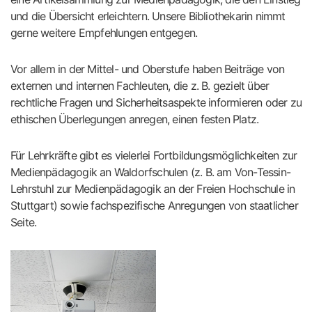
und die Übersicht erleichtern. Unsere Bibliothekarin nimmt
gerne weitere Empfehlungen entgegen.
Vor allem in der Mittel- und Oberstufe haben Beiträge von
externen und internen Fachleuten, die z. B. gezielt über
rechtliche Fragen und Sicherheitsaspekte informieren oder zu
ethischen Überlegungen anregen, einen festen Platz.
Für Lehrkräfte gibt es vielerlei Fortbildungsmöglichkeiten zur
Medienpädagogik an Waldorfschulen (z. B. am Von-Tessin-
Lehrstuhl zur Medienpädagogik an der Freien Hochschule in
Stuttgart) sowie fachspezifische Anregungen von staatlicher
Seite.