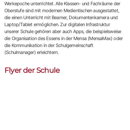
Werkepoche unterrichtet. Alle Klassen- und Fachräume der
Oberstufe sind mit modernen Medientischen ausgestattet,
die einen Unterricht mit Beamer, Dokumentenkamera und
Laptop/Tablet ermöglichen. Zur digitalen Infrastruktur
unserer Schule gehören aber auch Apps, die beispielsweise
die Organisation des Essens in der Mensa (MensaMax) oder
die Kommunikation in der Schulgemeinschaft
(Schulmanager) erleichtern.
Flyer der Schule