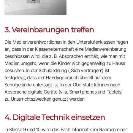
3. Vereinbarungen treffen
Die Medienverantwortlichen in den Unterstufenklassen regen
an, dass in der Klassenelternschaft eine Medienvereinbarung
beschlossen wird, die z. B. Absprachen enthält, wie man mit
Medien umgeht, wenn die Kinder sich gegenseitig zu Hause
besuchen. In der Schulordnung („Sich vertragen“) ist
festgelegt, dass der Handygebrauch überall auf dem
Schulgelände untersagt ist. In der Oberstufe können nach
Absprache digitale Geräte (v. a. Smartphones und Tablets)
zu Unterrichtszwecken genutzt werden.
4. Digitale Technik einsetzen
In Klasse 9 und 10 wird das Fach Informatik im Rahmen einer