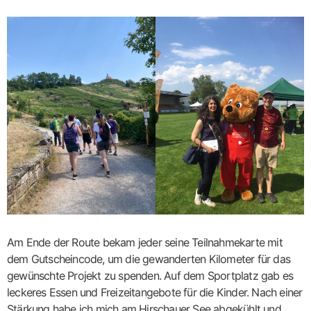
Am Ende der Route bekam jeder seine Teilnahmekarte mit
dem Gutscheincode, um die gewanderten Kilometer für das
gewünschte Projekt zu spenden. Auf dem Sportplatz gab es
leckeres Essen und Freizeitangebote für die Kinder. Nach einer
Stärkung habe ich mich am Hirschauer See abgekühlt und