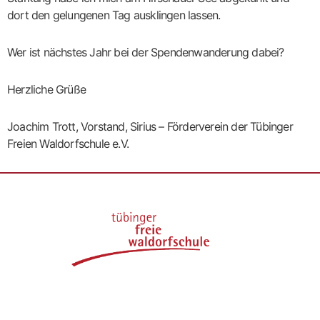
dort den gelungenen Tag ausklingen lassen.
Wer ist nächstes Jahr bei der Spendenwanderung dabei?
Herzliche Grüße
Joachim Trott, Vorstand, Sirius – Förderverein der Tübinger
Freien Waldorfschule e.V.