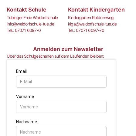
Kontakt Schule
Kontakt Kindergarten
Tübinger Freie Waldorfschule
Kindergarten Rotdornweg
info@waldorfschule-tue.de
kiga@waldorfschule-tue.de
Tel.: 07071 6097-0
Tel.: 07071 6097-70
Anmelden zum Newsletter
Über das Schulgeschehen auf dem Laufenden bleiben: